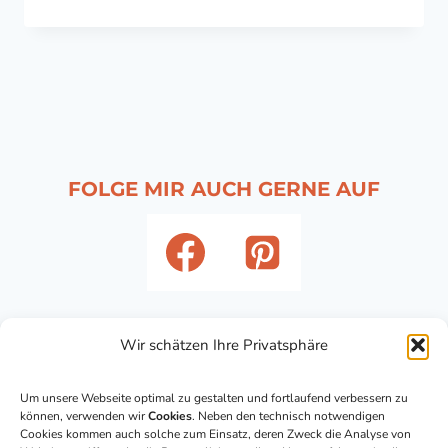
FOLGE MIR AUCH GERNE AUF
Wir schätzen Ihre Privatsphäre
Um unsere Webseite optimal zu gestalten und fortlaufend verbessern zu
können, verwenden wir
Cookies
. Neben den technisch notwendigen
Cookies kommen auch solche zum Einsatz, deren Zweck die Analyse von
© 2026