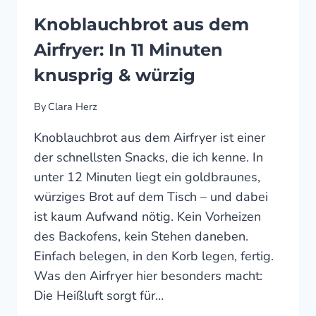
Knoblauchbrot aus dem
Airfryer: In 11 Minuten
knusprig & würzig
By
Clara Herz
Knoblauchbrot aus dem Airfryer ist einer
der schnellsten Snacks, die ich kenne. In
unter 12 Minuten liegt ein goldbraunes,
würziges Brot auf dem Tisch – und dabei
ist kaum Aufwand nötig. Kein Vorheizen
des Backofens, kein Stehen daneben.
Einfach belegen, in den Korb legen, fertig.
Was den Airfryer hier besonders macht:
Die Heißluft sorgt für…