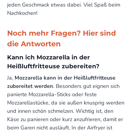
jeden Geschmack etwas dabei. Viel Spaß beim
Nachkochen!
Noch mehr Fragen? Hier sind
die Antworten
Kann ich Mozzarella in der
Heißluftfritteuse zubereiten?
Ja,
Mozzarella kann in der Heißluftfritteuse
zubereitet werden
. Besonders gut eignen sich
panierte Mozzarella-Sticks oder feste
Mozzarellastücke, da sie außen knusprig werden
und innen schön schmelzen. Wichtig ist, den
Käse zu panieren oder kurz anzufrieren, damit er
beim Garen nicht ausläuft. In der Airfryer ist