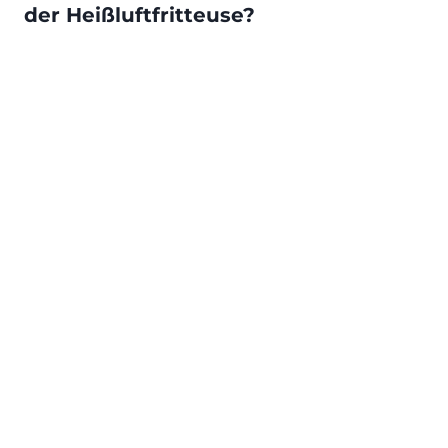
der Heißluftfritteuse?