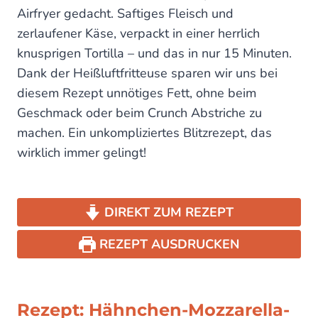
Airfryer gedacht. Saftiges Fleisch und
zerlaufener Käse, verpackt in einer herrlich
knusprigen Tortilla – und das in nur 15 Minuten.
Dank der Heißluftfritteuse sparen wir uns bei
diesem Rezept unnötiges Fett, ohne beim
Geschmack oder beim Crunch Abstriche zu
machen. Ein unkompliziertes Blitzrezept, das
wirklich immer gelingt!
DIREKT ZUM REZEPT
REZEPT AUSDRUCKEN
Rezept: Hähnchen-Mozzarella-