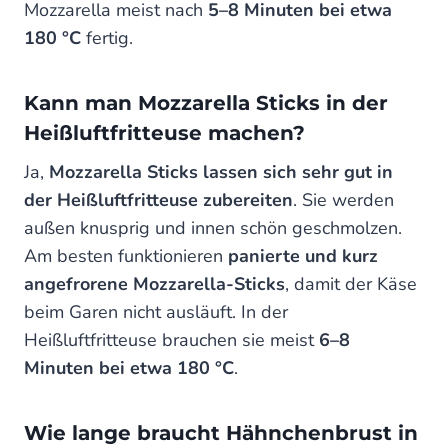
Mozzarella meist nach
5–8 Minuten bei etwa
180 °C
fertig.
Kann man Mozzarella Sticks in der
Heißluftfritteuse machen?
Ja,
Mozzarella Sticks lassen sich sehr gut in
der Heißluftfritteuse zubereiten
. Sie werden
außen knusprig und innen schön geschmolzen.
Am besten funktionieren
panierte und kurz
angefrorene Mozzarella-Sticks
, damit der Käse
beim Garen nicht ausläuft. In der
Heißluftfritteuse brauchen sie meist
6–8
Minuten bei etwa 180 °C
.
Wie lange braucht Hähnchenbrust in