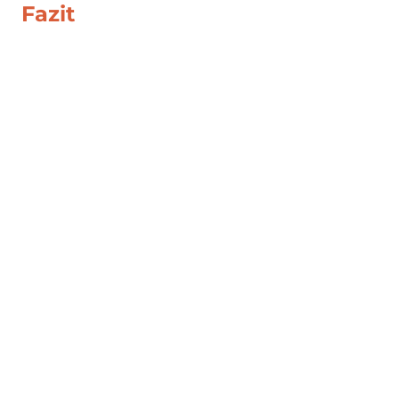
Fazit