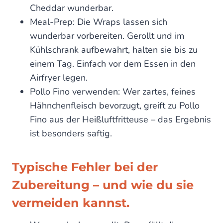
Cheddar wunderbar.
Meal-Prep: Die Wraps lassen sich
wunderbar vorbereiten. Gerollt und im
Kühlschrank aufbewahrt, halten sie bis zu
einem Tag. Einfach vor dem Essen in den
Airfryer legen.
Pollo Fino verwenden: Wer zartes, feines
Hähnchenfleisch bevorzugt, greift zu Pollo
Fino aus der Heißluftfritteuse – das Ergebnis
ist besonders saftig.
Typische Fehler bei der
Zubereitung – und wie du sie
vermeiden kannst.