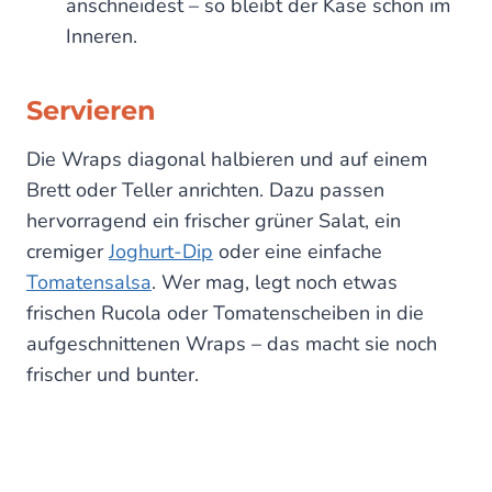
anschneidest – so bleibt der Käse schön im
Inneren.
Servieren
Die Wraps diagonal halbieren und auf einem
Brett oder Teller anrichten. Dazu passen
hervorragend ein frischer grüner Salat, ein
cremiger
Joghurt-Dip
oder eine einfache
Tomatensalsa
. Wer mag, legt noch etwas
frischen Rucola oder Tomatenscheiben in die
aufgeschnittenen Wraps – das macht sie noch
frischer und bunter.