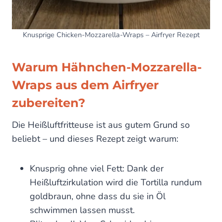
Knusprige Chicken-Mozzarella-Wraps – Airfryer Rezept
Warum Hähnchen-Mozzarella-
Wraps aus dem Airfryer
zubereiten?
Die Heißluftfritteuse ist aus gutem Grund so
beliebt – und dieses Rezept zeigt warum:
Knusprig ohne viel Fett: Dank der
Heißluftzirkulation wird die Tortilla rundum
goldbraun, ohne dass du sie in Öl
schwimmen lassen musst.