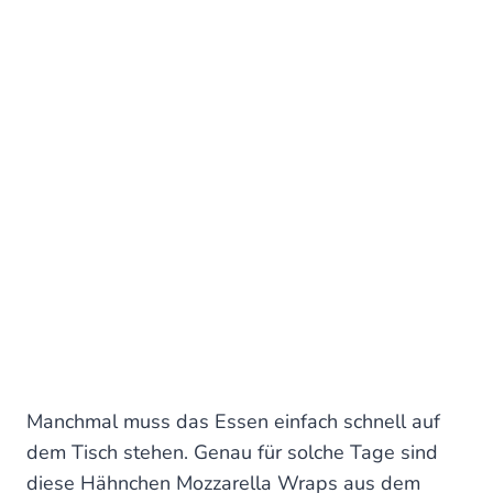
Manchmal muss das Essen einfach schnell auf
dem Tisch stehen. Genau für solche Tage sind
diese Hähnchen Mozzarella Wraps aus dem