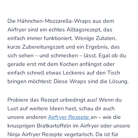
Die Hähnchen-Mozzarella-Wraps aus dem
Airfryer sind ein echtes Alltagsrezept, das
einfach immer funktioniert. Wenige Zutaten,
kurze Zubereitungszeit und ein Ergebnis, das
sich sehen – und schmecken – lässt. Egal ob du
gerade erst mit dem Kochen anfängst oder
einfach schnell etwas Leckeres auf den Tisch
bringen möchtest: Diese Wraps sind die Lösung.
Probiere das Rezept unbedingt aus! Wenn du
Lust auf weitere Ideen hast, schau dir auch
unsere anderen
Airfryer Rezepte
an – wie die
knusprigen Bratkartoffeln im Airfryer oder unsere
Ninja Airfryer Rezepte vegetarisch. Da ist für