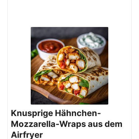
Knusprige Hähnchen-
Mozzarella-Wraps aus dem
Airfryer