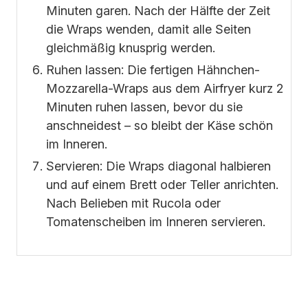
Minuten garen. Nach der Hälfte der Zeit
die Wraps wenden, damit alle Seiten
gleichmäßig knusprig werden.
Ruhen lassen: Die fertigen Hähnchen-
Mozzarella-Wraps aus dem Airfryer kurz 2
Minuten ruhen lassen, bevor du sie
anschneidest – so bleibt der Käse schön
im Inneren.
Servieren: Die Wraps diagonal halbieren
und auf einem Brett oder Teller anrichten.
Nach Belieben mit Rucola oder
Tomatenscheiben im Inneren servieren.