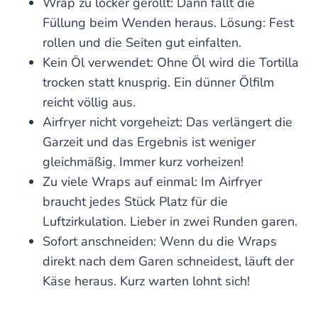
Wrap zu locker gerollt: Dann fällt die
Füllung beim Wenden heraus. Lösung: Fest
rollen und die Seiten gut einfalten.
Kein Öl verwendet: Ohne Öl wird die Tortilla
trocken statt knusprig. Ein dünner Ölfilm
reicht völlig aus.
Airfryer nicht vorgeheizt: Das verlängert die
Garzeit und das Ergebnis ist weniger
gleichmäßig. Immer kurz vorheizen!
Zu viele Wraps auf einmal: Im Airfryer
braucht jedes Stück Platz für die
Luftzirkulation. Lieber in zwei Runden garen.
Sofort anschneiden: Wenn du die Wraps
direkt nach dem Garen schneidest, läuft der
Käse heraus. Kurz warten lohnt sich!