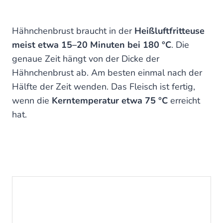
Hähnchenbrust braucht in der
Heißluftfritteuse
meist etwa 15–20 Minuten bei 180 °C
. Die
genaue Zeit hängt von der Dicke der
Hähnchenbrust ab. Am besten einmal nach der
Hälfte der Zeit wenden. Das Fleisch ist fertig,
wenn die
Kerntemperatur etwa 75 °C
erreicht
hat.