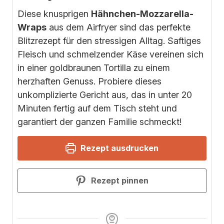
Diese knusprigen
Hähnchen-Mozzarella-
Wraps
aus dem Airfryer sind das perfekte
Blitzrezept für den stressigen Alltag. Saftiges
Fleisch und schmelzender Käse vereinen sich
in einer goldbraunen Tortilla zu einem
herzhaften Genuss. Probiere dieses
unkomplizierte Gericht aus, das in unter 20
Minuten fertig auf dem Tisch steht und
garantiert der ganzen Familie schmeckt!
Rezept ausdrucken
Rezept pinnen