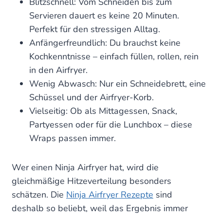
Blitzschnell: Vom Schneiden bis zum
Servieren dauert es keine 20 Minuten.
Perfekt für den stressigen Alltag.
Anfängerfreundlich: Du brauchst keine
Kochkenntnisse – einfach füllen, rollen, rein
in den Airfryer.
Wenig Abwasch: Nur ein Schneidebrett, eine
Schüssel und der Airfryer-Korb.
Vielseitig: Ob als Mittagessen, Snack,
Partyessen oder für die Lunchbox – diese
Wraps passen immer.
Wer einen Ninja Airfryer hat, wird die
gleichmäßige Hitzeverteilung besonders
schätzen. Die
Ninja Airfryer Rezepte
sind
deshalb so beliebt, weil das Ergebnis immer