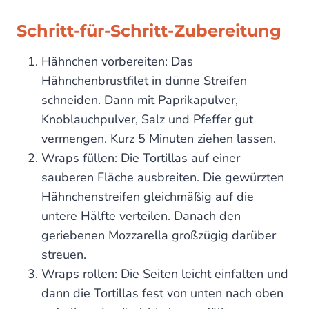
Schritt-für-Schritt-Zubereitung
Hähnchen vorbereiten: Das
Hähnchenbrustfilet in dünne Streifen
schneiden. Dann mit Paprikapulver,
Knoblauchpulver, Salz und Pfeffer gut
vermengen. Kurz 5 Minuten ziehen lassen.
Wraps füllen: Die Tortillas auf einer
sauberen Fläche ausbreiten. Die gewürzten
Hähnchenstreifen gleichmäßig auf die
untere Hälfte verteilen. Danach den
geriebenen Mozzarella großzügig darüber
streuen.
Wraps rollen: Die Seiten leicht einfalten und
dann die Tortillas fest von unten nach oben