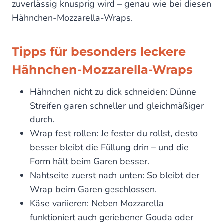
zuverlässig knusprig wird – genau wie bei diesen
Hähnchen-Mozzarella-Wraps.
Tipps für besonders leckere
Hähnchen-Mozzarella-Wraps
Hähnchen nicht zu dick schneiden: Dünne
Streifen garen schneller und gleichmäßiger
durch.
Wrap fest rollen: Je fester du rollst, desto
besser bleibt die Füllung drin – und die
Form hält beim Garen besser.
Nahtseite zuerst nach unten: So bleibt der
Wrap beim Garen geschlossen.
Käse variieren: Neben Mozzarella
funktioniert auch geriebener Gouda oder