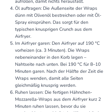
aufrollen, damit nichts herausfällt.
Öl auftragen: Die Außenseite der Wraps
dünn mit Olivenöl bestreichen oder mit Öl-
Spray einsprühen. Das sorgt für den
typischen knusprigen Crunch aus dem
Airfryer.
Im Airfryer garen: Den Airfryer auf 190 °C
vorheizen (ca. 3 Minuten). Die Wraps
nebeneinander in den Korb legen –
Nahtseite nach unten. Bei 190 °C für 8–10
Minuten garen. Nach der Hälfte der Zeit die
Wraps wenden, damit alle Seiten
gleichmäßig knusprig werden.
Ruhen lassen: Die fertigen Hähnchen-
Mozzarella-Wraps aus dem Airfryer kurz 2
Minuten ruhen lassen, bevor du sie