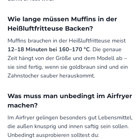
Wie lange müssen Muffins in der
Heißluftfritteuse Backen?
Muffins brauchen in der Heißluftfritteuse meist
12–18 Minuten bei 160–170 °C
. Die genaue
Zeit hängt von der Größe und dem Modell ab –
sie sind fertig, wenn sie goldbraun sind und ein
Zahnstocher sauber herauskommt.
Was muss man unbedingt im Airfryer
machen?
Im Airfryer gelingen besonders gut Lebensmittel,
die außen knusprig und innen saftig sein sollen.
Unbedingt ausprobieren solltest du: