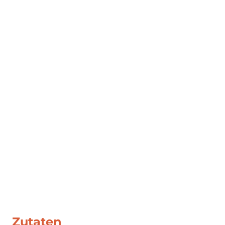
Zutaten