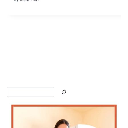
Search