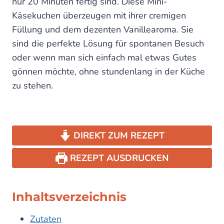
nur 20 Minuten fertig sind. Diese Mini-
Käsekuchen überzeugen mit ihrer cremigen
Füllung und dem dezenten Vanillearoma. Sie
sind die perfekte Lösung für spontanen Besuch
oder wenn man sich einfach mal etwas Gutes
gönnen möchte, ohne stundenlang in der Küche
zu stehen.
DIREKT ZUM REZEPT
REZEPT AUSDRUCKEN
Inhaltsverzeichnis
Zutaten