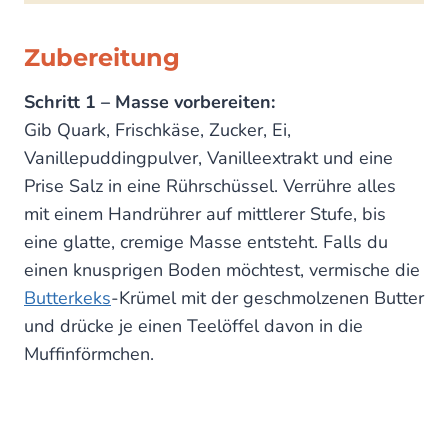
Zubereitung
Schritt 1 – Masse vorbereiten:
Gib Quark, Frischkäse, Zucker, Ei,
Vanillepuddingpulver, Vanilleextrakt und eine
Prise Salz in eine Rührschüssel. Verrühre alles
mit einem Handrührer auf mittlerer Stufe, bis
eine glatte, cremige Masse entsteht. Falls du
einen knusprigen Boden möchtest, vermische die
Butterkeks
-Krümel mit der geschmolzenen Butter
und drücke je einen Teelöffel davon in die
Muffinförmchen.