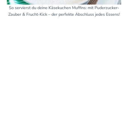
So servierst du deine Käsekuchen Muffins: mit Puderzucker-
Zauber & Frucht-Kick – der perfekte Abschluss jedes Essens!