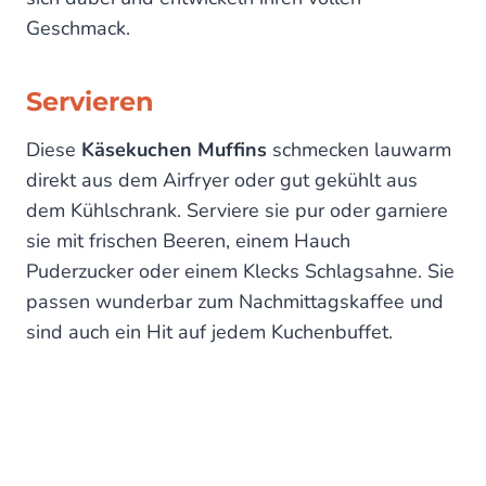
Geschmack.
Servieren
Diese
Käsekuchen Muffins
schmecken lauwarm
direkt aus dem Airfryer oder gut gekühlt aus
dem Kühlschrank. Serviere sie pur oder garniere
sie mit frischen Beeren, einem Hauch
Puderzucker oder einem Klecks Schlagsahne. Sie
passen wunderbar zum Nachmittagskaffee und
sind auch ein Hit auf jedem Kuchenbuffet.