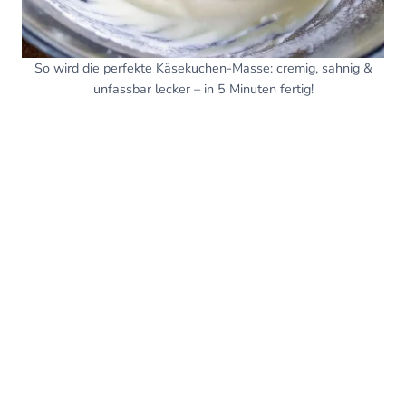
So wird die perfekte Käsekuchen-Masse: cremig, sahnig &
unfassbar lecker – in 5 Minuten fertig!