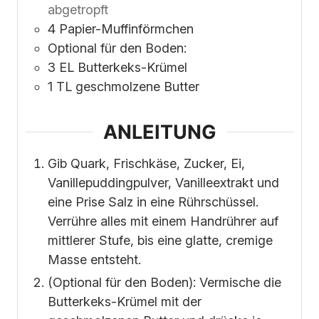
abgetropft
4
Papier-Muffinförmchen
Optional für den Boden:
3
EL Butterkeks-Krümel
1
TL geschmolzene Butter
ANLEITUNG
Gib Quark, Frischkäse, Zucker, Ei,
Vanillepuddingpulver, Vanilleextrakt und
eine Prise Salz in eine Rührschüssel.
Verrühre alles mit einem Handrührer auf
mittlerer Stufe, bis eine glatte, cremige
Masse entsteht.
(Optional für den Boden): Vermische die
Butterkeks-Krümel mit der