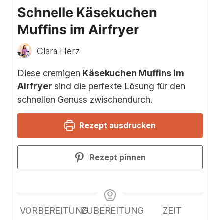
Schnelle Käsekuchen
Muffins im Airfryer
Clara Herz
Diese cremigen
Käsekuchen Muffins im
Airfryer
sind die perfekte Lösung für den
schnellen Genuss zwischendurch.
Rezept ausdrucken
Rezept pinnen
VORBEREITUNG
ZUBEREITUNG
ZEIT