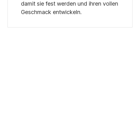
damit sie fest werden und ihren vollen
Geschmack entwickeln.