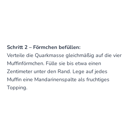
Schritt 2 – Förmchen befüllen:
Verteile die Quarkmasse gleichmäßig auf die vier
Muffinförmchen. Fülle sie bis etwa einen
Zentimeter unter den Rand. Lege auf jedes
Muffin eine Mandarinenspalte als fruchtiges
Topping.