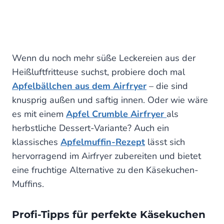
Wenn du noch mehr süße Leckereien aus der
Heißluftfritteuse suchst, probiere doch mal
Apfelbällchen aus dem Airfryer
– die sind
knusprig außen und saftig innen. Oder wie wäre
es mit einem
Apfel Crumble Airfryer
als
herbstliche Dessert-Variante? Auch ein
klassisches
Apfelmuffin-Rezept
lässt sich
hervorragend im Airfryer zubereiten und bietet
eine fruchtige Alternative zu den Käsekuchen-
Muffins.
Profi-Tipps für perfekte Käsekuchen