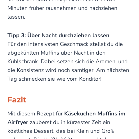
Minuten früher rausnehmen und nachziehen
lassen.
Tipp 3: Über Nacht durchziehen lassen
Für den intensivsten Geschmack stellst du die
abgekühlten Muffins über Nacht in den
Kühlschrank. Dabei setzen sich die Aromen, und
die Konsistenz wird noch samtiger. Am nächsten
Tag schmecken sie wie vom Konditor!
Fazit
Mit diesem Rezept für
Käsekuchen Muffins im
Airfryer
zauberst du in kürzester Zeit ein
köstliches Dessert, das bei Klein und Groß