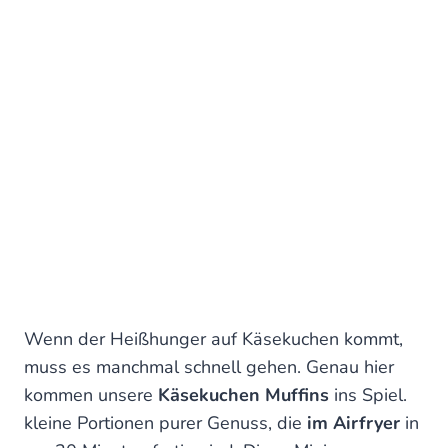
Wenn der Heißhunger auf Käsekuchen kommt,
muss es manchmal schnell gehen. Genau hier
kommen unsere
Käsekuchen Muffins
ins Spiel.
kleine Portionen purer Genuss, die
im Airfryer
in