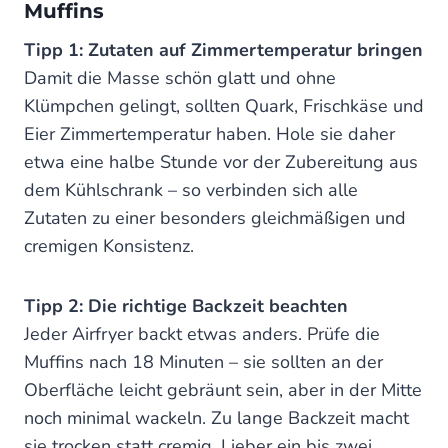
Muffins
Tipp 1: Zutaten auf Zimmertemperatur bringen
Damit die Masse schön glatt und ohne
Klümpchen gelingt, sollten Quark, Frischkäse und
Eier Zimmertemperatur haben. Hole sie daher
etwa eine halbe Stunde vor der Zubereitung aus
dem Kühlschrank – so verbinden sich alle
Zutaten zu einer besonders gleichmäßigen und
cremigen Konsistenz.
Tipp 2: Die richtige Backzeit beachten
Jeder Airfryer backt etwas anders. Prüfe die
Muffins nach 18 Minuten – sie sollten an der
Oberfläche leicht gebräunt sein, aber in der Mitte
noch minimal wackeln. Zu lange Backzeit macht
sie trocken statt cremig. Lieber ein bis zwei