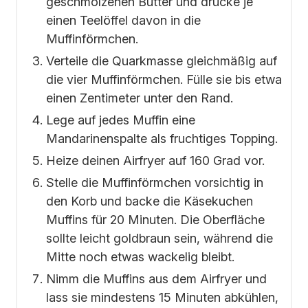
geschmolzenen Butter und drücke je
einen Teelöffel davon in die
Muffinförmchen.
Verteile die Quarkmasse gleichmäßig auf
die vier Muffinförmchen. Fülle sie bis etwa
einen Zentimeter unter den Rand.
Lege auf jedes Muffin eine
Mandarinenspalte als fruchtiges Topping.
Heize deinen Airfryer auf 160 Grad vor.
Stelle die Muffinförmchen vorsichtig in
den Korb und backe die Käsekuchen
Muffins für 20 Minuten. Die Oberfläche
sollte leicht goldbraun sein, während die
Mitte noch etwas wackelig bleibt.
Nimm die Muffins aus dem Airfryer und
lass sie mindestens 15 Minuten abkühlen,