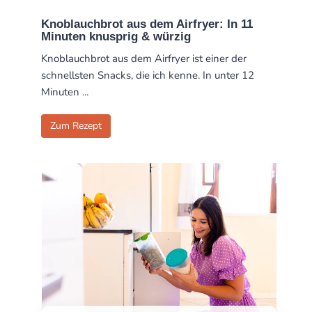
Knoblauchbrot aus dem Airfryer: In 11
Minuten knusprig & würzig
Knoblauchbrot aus dem Airfryer ist einer der
schnellsten Snacks, die ich kenne. In unter 12
Minuten ...
Zum Rezept