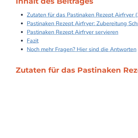
Inhalt des Beitrages
Zutaten für das Pastinaken Rezept Airfryer 
Pastinaken Rezept Airfryer: Zubereitung Schri
Pastinaken Rezept Airfryer servieren
Fazit
Noch mehr Fragen? Hier sind die Antworten
Zutaten für das Pastinaken Reze