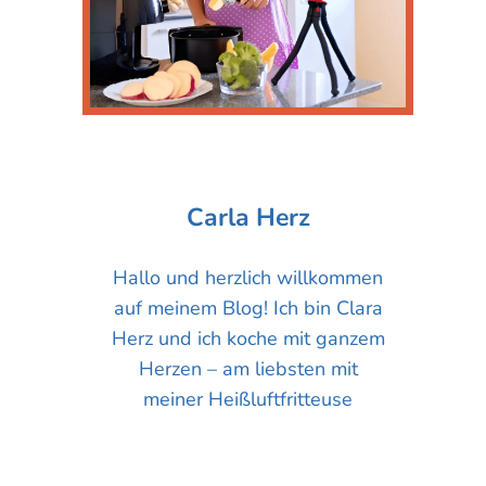
Carla Herz
Hallo und herzlich willkommen
auf meinem Blog! Ich bin Clara
Herz und ich koche mit ganzem
Herzen – am liebsten mit
meiner Heißluftfritteuse