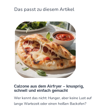
Das passt zu diesem Artikel
Calzone aus dem Airfryer – knusprig,
schnell und einfach gemacht
Wer kennt das nicht: Hunger, aber keine Lust auf
lange Wartezeit oder einen heißen Backofen?