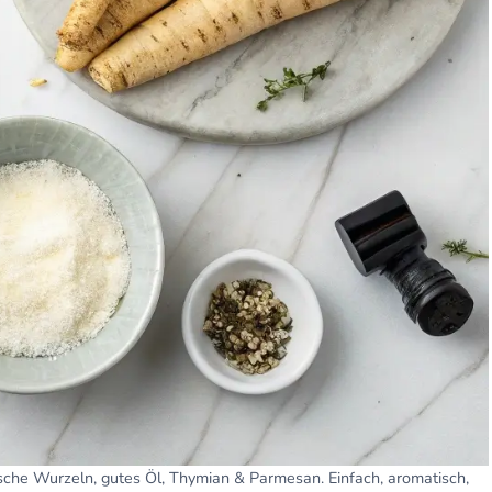
rische Wurzeln, gutes Öl, Thymian & Parmesan. Einfach, aromatisch,