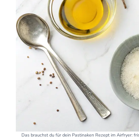
Das brauchst du für dein Pastinaken Rezept im Airfryer: f