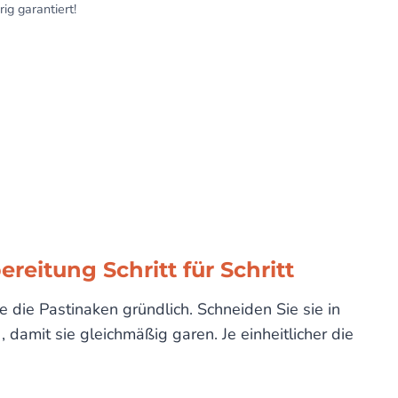
ig garantiert!
reitung Schritt für Schritt
die Pastinaken gründlich. Schneiden Sie sie in
, damit sie gleichmäßig garen. Je einheitlicher die