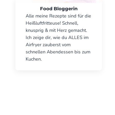
Food Bloggerin
Alle meine Rezepte sind für die
Heißluftfritteuse! Schnell,
knusprig & mit Herz gemacht.
Ich zeige dir, wie du ALLES im
Airfryer zauberst vom
schnellen Abendessen bis zum
Kuchen.