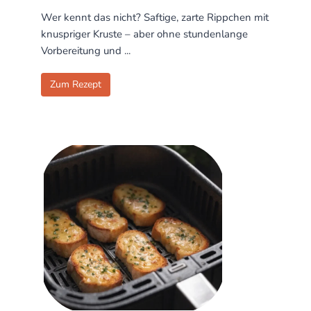
Wer kennt das nicht? Saftige, zarte Rippchen mit
knuspriger Kruste – aber ohne stundenlange
Vorbereitung und ...
Zum Rezept