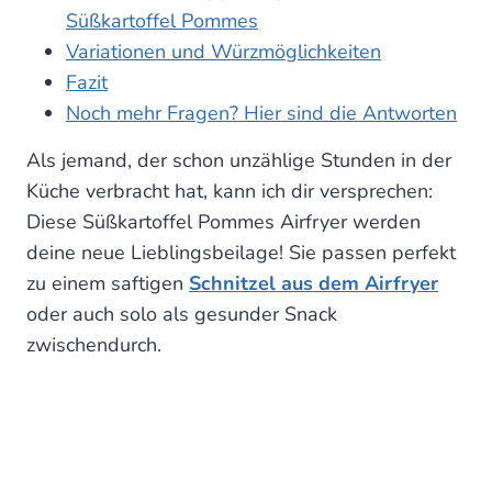
Süßkartoffel Pommes
Variationen und Würzmöglichkeiten
Fazit
Noch mehr Fragen? Hier sind die Antworten
Als jemand, der schon unzählige Stunden in der
Küche verbracht hat, kann ich dir versprechen:
Diese Süßkartoffel Pommes Airfryer werden
deine neue Lieblingsbeilage! Sie passen perfekt
zu einem saftigen
Schnitzel aus dem Airfryer
oder auch solo als gesunder Snack
zwischendurch.