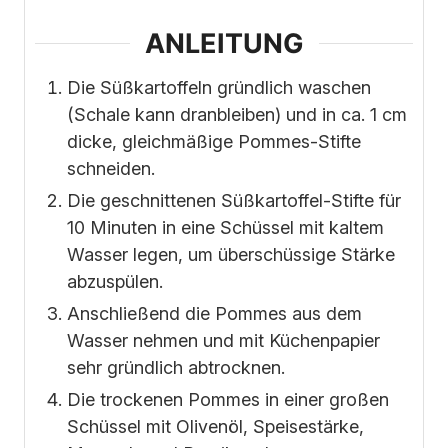
ANLEITUNG
Die Süßkartoffeln gründlich waschen
(Schale kann dranbleiben) und in ca. 1 cm
dicke, gleichmäßige Pommes-Stifte
schneiden.
Die geschnittenen Süßkartoffel-Stifte für
10 Minuten in eine Schüssel mit kaltem
Wasser legen, um überschüssige Stärke
abzuspülen.
Anschließend die Pommes aus dem
Wasser nehmen und mit Küchenpapier
sehr gründlich abtrocknen.
Die trockenen Pommes in einer großen
Schüssel mit Olivenöl, Speisestärke,