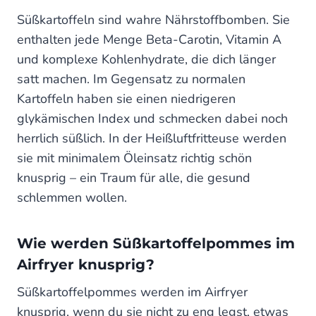
Süßkartoffeln sind wahre Nährstoffbomben. Sie
enthalten jede Menge Beta-Carotin, Vitamin A
und komplexe Kohlenhydrate, die dich länger
satt machen. Im Gegensatz zu normalen
Kartoffeln haben sie einen niedrigeren
glykämischen Index und schmecken dabei noch
herrlich süßlich. In der Heißluftfritteuse werden
sie mit minimalem Öleinsatz richtig schön
knusprig – ein Traum für alle, die gesund
schlemmen wollen.
Wie werden Süßkartoffelpommes im
Airfryer knusprig?
Süßkartoffelpommes werden im Airfryer
knusprig, wenn du sie nicht zu eng legst, etwas