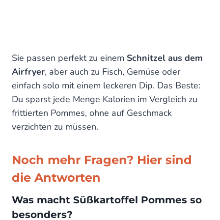
Sie passen perfekt zu einem
Schnitzel aus dem
Airfryer
, aber auch zu Fisch, Gemüse oder
einfach solo mit einem leckeren Dip. Das Beste:
Du sparst jede Menge Kalorien im Vergleich zu
frittierten Pommes, ohne auf Geschmack
verzichten zu müssen.
Noch mehr Fragen? Hier sind
die Antworten
Was macht Süßkartoffel Pommes so
besonders?