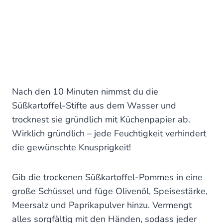
Nach den 10 Minuten nimmst du die
Süßkartoffel-Stifte aus dem Wasser und
trocknest sie gründlich mit Küchenpapier ab.
Wirklich gründlich – jede Feuchtigkeit verhindert
die gewünschte Knusprigkeit!
Gib die trockenen Süßkartoffel-Pommes in eine
große Schüssel und füge Olivenöl, Speisestärke,
Meersalz und Paprikapulver hinzu. Vermengt
alles sorgfältig mit den Händen, sodass jeder