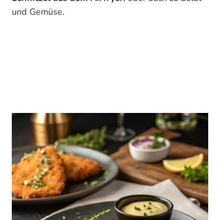
und Gemüse.