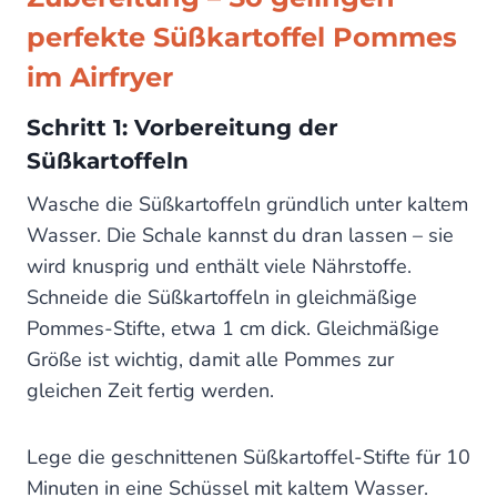
perfekte Süßkartoffel Pommes
im Airfryer
Schritt 1: Vorbereitung der
Süßkartoffeln
Wasche die Süßkartoffeln gründlich unter kaltem
Wasser. Die Schale kannst du dran lassen – sie
wird knusprig und enthält viele Nährstoffe.
Schneide die Süßkartoffeln in gleichmäßige
Pommes-Stifte, etwa 1 cm dick. Gleichmäßige
Größe ist wichtig, damit alle Pommes zur
gleichen Zeit fertig werden.
Lege die geschnittenen Süßkartoffel-Stifte für 10
Minuten in eine Schüssel mit kaltem Wasser.