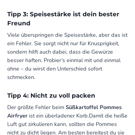
Tipp 3: Speisestärke ist dein bester
Freund
Viele überspringen die Speisestärke, aber das ist
ein Fehler. Sie sorgt nicht nur für Knusprigkeit,
sondern hilft auch dabei, dass die Gewürze
besser haften. Probier’s einmal mit und einmal
ohne – du wirst den Unterschied sofort
schmecken.
Tipp 4: Nicht zu voll packen
Der größte Fehler beim
Süßkartoffel Pommes
Airfryer
ist ein überladener Korb.Damit die heiße
Luft gut zirkulieren kann, sollten die Pommes
nicht zu dicht liegen. Am besten bereitest du sie