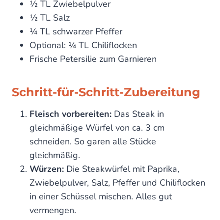
½ TL Zwiebelpulver
½ TL Salz
¼ TL schwarzer Pfeffer
Optional: ¼ TL Chiliflocken
Frische Petersilie zum Garnieren
Schritt-für-Schritt-Zubereitung
Fleisch vorbereiten:
Das Steak in
gleichmäßige Würfel von ca. 3 cm
schneiden. So garen alle Stücke
gleichmäßig.
Würzen:
Die Steakwürfel mit Paprika,
Zwiebelpulver, Salz, Pfeffer und Chiliflocken
in einer Schüssel mischen. Alles gut
vermengen.