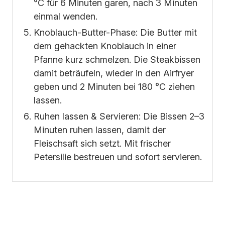
°C für 6 Minuten garen, nach 3 Minuten
einmal wenden.
Knoblauch-Butter-Phase: Die Butter mit
dem gehackten Knoblauch in einer
Pfanne kurz schmelzen. Die Steakbissen
damit beträufeln, wieder in den Airfryer
geben und 2 Minuten bei 180 °C ziehen
lassen.
Ruhen lassen & Servieren: Die Bissen 2–3
Minuten ruhen lassen, damit der
Fleischsaft sich setzt. Mit frischer
Petersilie bestreuen und sofort servieren.