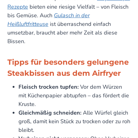
Rezepte
bieten eine riesige Vielfalt – von Fleisch
bis Gemüse. Auch
Gulasch in der
Heißluftfritteuse
ist überraschend einfach
umsetzbar, braucht aber mehr Zeit als diese
Bissen.
Tipps für besonders gelungene
Steakbissen aus dem Airfryer
Fleisch trocken tupfen:
Vor dem Würzen
mit Küchenpapier abtupfen – das fördert die
Kruste.
Gleichmäßig schneiden:
Alle Würfel gleich
groß, damit kein Stück zu trocken oder zu roh
bleibt.