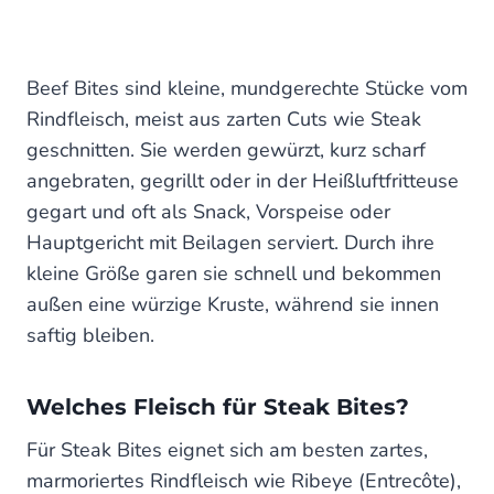
Beef Bites sind kleine, mundgerechte Stücke vom
Rindfleisch, meist aus zarten Cuts wie Steak
geschnitten. Sie werden gewürzt, kurz scharf
angebraten, gegrillt oder in der Heißluftfritteuse
gegart und oft als Snack, Vorspeise oder
Hauptgericht mit Beilagen serviert. Durch ihre
kleine Größe garen sie schnell und bekommen
außen eine würzige Kruste, während sie innen
saftig bleiben.
Welches Fleisch für Steak Bites?
Für Steak Bites eignet sich am besten zartes,
marmoriertes Rindfleisch wie Ribeye (Entrecôte),