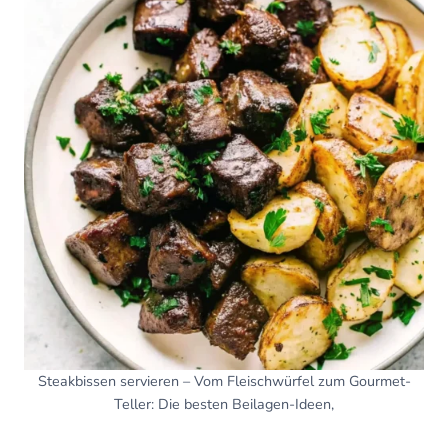
Steakbissen servieren – Vom Fleischwürfel zum Gourmet-
Teller: Die besten Beilagen-Ideen,