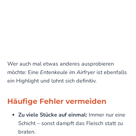
Wer auch mal etwas anderes ausprobieren
möchte: Eine
Entenkeule im Airfryer
ist ebenfalls
ein Highlight und lohnt sich definitiv.
Häufige Fehler vermeiden
Zu viele Stücke auf einmal:
Immer nur eine
Schicht – sonst dampft das Fleisch statt zu
braten.