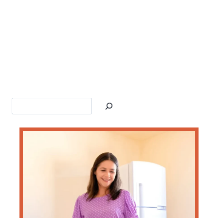
Search