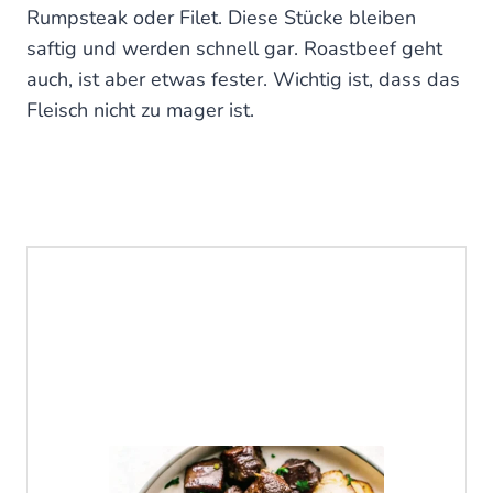
Rumpsteak oder Filet. Diese Stücke bleiben
saftig und werden schnell gar. Roastbeef geht
auch, ist aber etwas fester. Wichtig ist, dass das
Fleisch nicht zu mager ist.