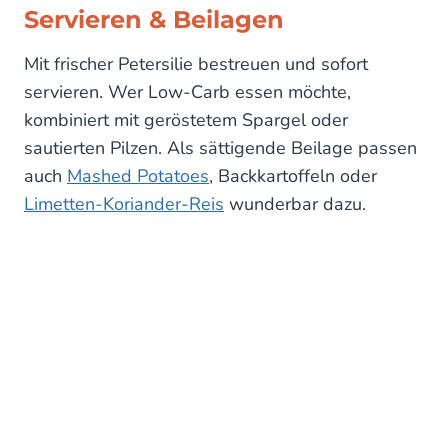
Servieren & Beilagen
Mit frischer Petersilie bestreuen und sofort
servieren. Wer Low-Carb essen möchte,
kombiniert mit geröstetem Spargel oder
sautierten Pilzen. Als sättigende Beilage passen
auch
Mashed Potatoes
, Backkartoffeln oder
Limetten-Koriander-Reis
wunderbar dazu.