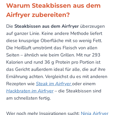
Warum Steakbissen aus dem
Airfryer zubereiten?
Die
Steakbissen aus dem Airfryer
überzeugen
auf ganzer Linie. Keine andere Methode liefert
diese knusprige Oberfläche mit so wenig Fett.
Die Heißluft umströmt das Fleisch von allen
Seiten – ähnlich wie beim Grillen. Mit nur 293
Kalorien und rund 36 g Protein pro Portion ist
das Gericht außerdem ideal für alle, die auf ihre
Ernährung achten. Vergleichst du es mit anderen
Rezepten wie
Steak im Airfryer
oder einem
Hackbraten im Airfryer
– die Steakbissen sind
am schnellsten fertig.
Wer noch mehr Inspirationen sucht:
Ninja Airfryer