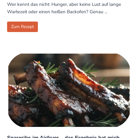
Wer kennt das nicht: Hunger, aber keine Lust auf lange
Wartezeit oder einen heißen Backofen? Genau ...
Zum Rezept
Spareribs im Airfryer – das Ergebnis hat mich