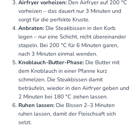
Airfryer vorheizen:
Den Airfryer auf 200 °C
vorheizen – das dauert nur 3 Minuten und
sorgt für die perfekte Kruste.
Anbraten:
Die Steakbissen in den Korb
legen – nur eine Schicht, nicht übereinander
stapeln. Bei 200 °C für 6 Minuten garen,
nach 3 Minuten einmal wenden.
Knoblauch-Butter-Phase:
Die Butter mit
dem Knoblauch in einer Pfanne kurz
schmelzen. Die Steakbissen damit
beträufeln, wieder in den Airfryer geben und
2 Minuten bei 180 °C ziehen lassen.
Ruhen lassen:
Die Bissen 2–3 Minuten
ruhen lassen, damit der Fleischsaft sich
setzt.