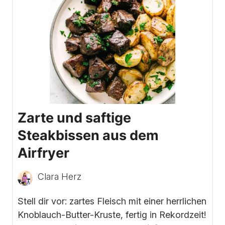
Zarte und saftige
Steakbissen aus dem
Airfryer
Clara Herz
Stell dir vor: zartes Fleisch mit einer herrlichen
Knoblauch-Butter-Kruste, fertig in Rekordzeit!