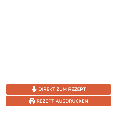
DIREKT ZUM REZEPT
REZEPT AUSDRUCKEN