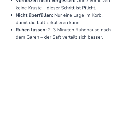
Vorheizen nicht vergessen:
Ohne Vorheizen
keine Kruste – dieser Schritt ist Pflicht.
Nicht überfüllen:
Nur eine Lage im Korb,
damit die Luft zirkulieren kann.
Ruhen lassen:
2–3 Minuten Ruhepause nach
dem Garen – der Saft verteilt sich besser.