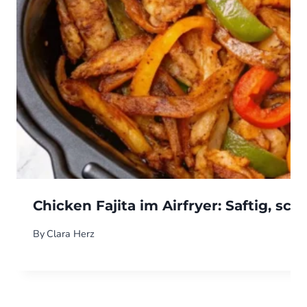
Chicken Fajita im Airfryer: Saftig, sc
By
Clara Herz