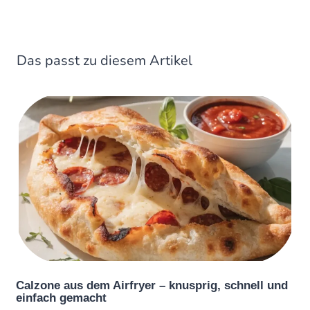
Das passt zu diesem Artikel
Calzone aus dem Airfryer – knusprig, schnell und
einfach gemacht