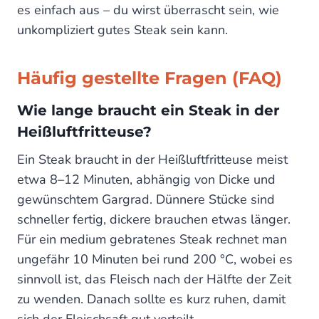
es einfach aus – du wirst überrascht sein, wie
unkompliziert gutes Steak sein kann.
Häufig gestellte Fragen (FAQ)
Wie lange braucht ein Steak in der
Heißluftfritteuse?
Ein Steak braucht in der Heißluftfritteuse meist
etwa 8–12 Minuten, abhängig von Dicke und
gewünschtem Gargrad. Dünnere Stücke sind
schneller fertig, dickere brauchen etwas länger.
Für ein medium gebratenes Steak rechnet man
ungefähr 10 Minuten bei rund 200 °C, wobei es
sinnvoll ist, das Fleisch nach der Hälfte der Zeit
zu wenden. Danach sollte es kurz ruhen, damit