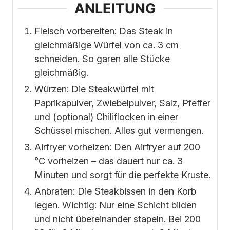
ANLEITUNG
Fleisch vorbereiten: Das Steak in
gleichmäßige Würfel von ca. 3 cm
schneiden. So garen alle Stücke
gleichmäßig.
Würzen: Die Steakwürfel mit
Paprikapulver, Zwiebelpulver, Salz, Pfeffer
und (optional) Chiliflocken in einer
Schüssel mischen. Alles gut vermengen.
Airfryer vorheizen: Den Airfryer auf 200
°C vorheizen – das dauert nur ca. 3
Minuten und sorgt für die perfekte Kruste.
Anbraten: Die Steakbissen in den Korb
legen. Wichtig: Nur eine Schicht bilden
und nicht übereinander stapeln. Bei 200