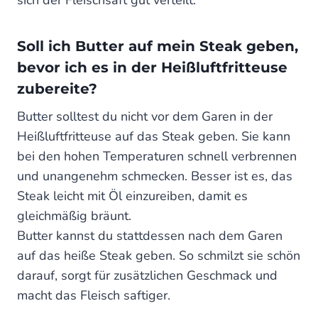
sich der Fleischsaft gut verteilt.
Soll ich Butter auf mein Steak geben,
bevor ich es in der Heißluftfritteuse
zubereite?
Butter solltest du nicht vor dem Garen in der
Heißluftfritteuse auf das Steak geben. Sie kann
bei den hohen Temperaturen schnell verbrennen
und unangenehm schmecken. Besser ist es, das
Steak leicht mit Öl einzureiben, damit es
gleichmäßig bräunt.
Butter kannst du stattdessen nach dem Garen
auf das heiße Steak geben. So schmilzt sie schön
darauf, sorgt für zusätzlichen Geschmack und
macht das Fleisch saftiger.