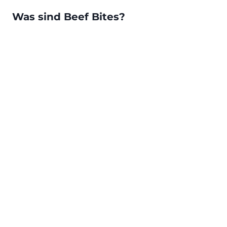
Was sind Beef Bites?