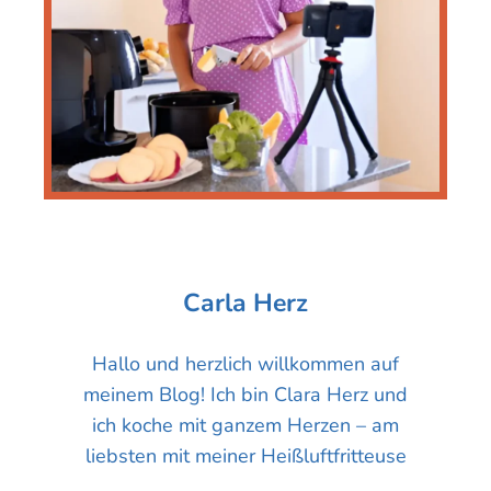
Carla Herz
Hallo und herzlich willkommen auf
meinem Blog! Ich bin Clara Herz und
ich koche mit ganzem Herzen – am
liebsten mit meiner Heißluftfritteuse